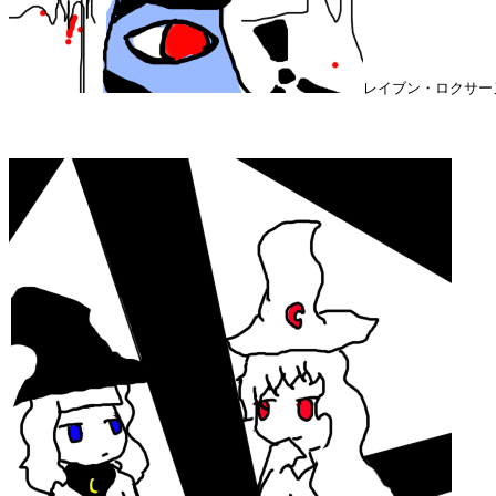
レイブン・ロクサー