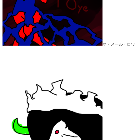
マ・メール・ロワ