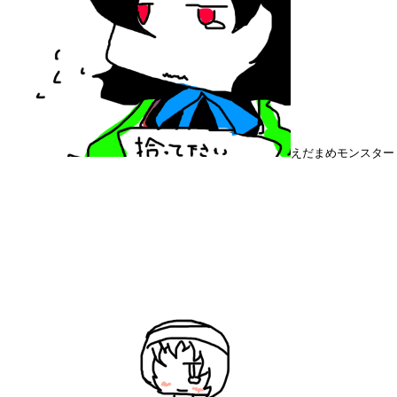
えだまめモンスター