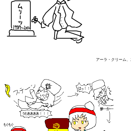
アーラ・クリーム、