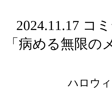
2024.11.17
「病める無限の
ハロウィ