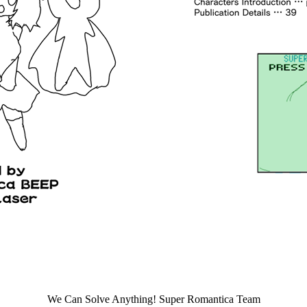
We Can Solve Anything! Super Romantica Team