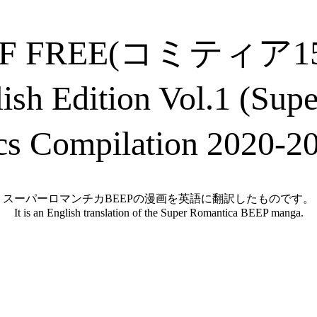
 PDF FREE(コミティ
sh Edition Vol.1 (Su
s Compilation 2020-
スーパーロマンチカBEEPの漫画を英語に翻訳したものです。
It is an English translation of the Super Romantica BEEP manga.