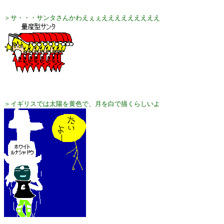
＞サ・・・サンタさんかわえぇぇえええええええええ
＞イギリスでは太陽を黄色で、月を白で描くらしいよ